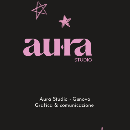
Torna sopra
Aura Studio - Genova
Grafica & comunicazione 