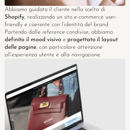
Abbiamo guidato il cliente nella scelta di 
Shopify
, realizzando un sito e-commerce user-
friendly e coerente con l’identità del brand. 
Partendo dalle reference condivise, abbiamo 
definito il mood visivo
 e 
progettato il layout 
delle pagine
, con particolare attenzione 
all’esperienza utente e alla navigazione.