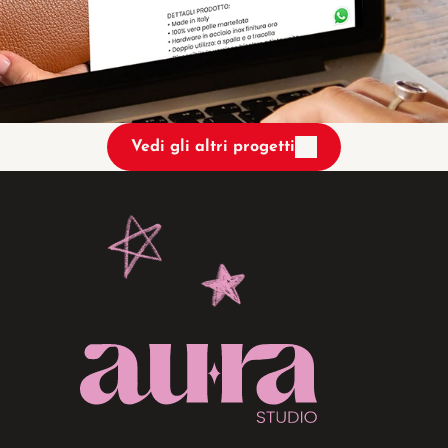
Vedi gli altri progetti