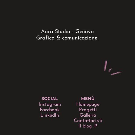
Aura Studio - Genova
Grafica & comunicazione 
SOCIAL
MENÙ
Instagram
Homepage
Facebook
Progetti
LinkedIn
Galleria
Contattaci<3
Il blog :P