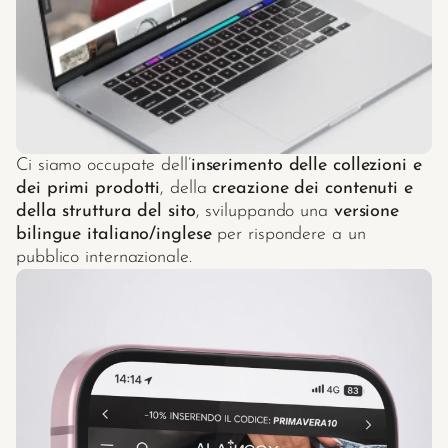
Ci siamo occupate dell’
inserimento delle collezioni e 
dei primi prodotti
, della 
creazione dei contenuti e 
della struttura del sito
, sviluppando una 
versione 
bilingue italiano/inglese
 per rispondere a un 
pubblico internazionale.