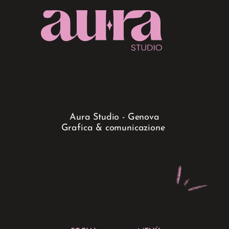
Aura Studio - Genova
Grafica & comunicazione 