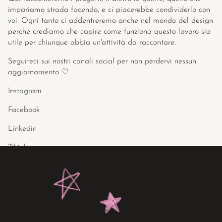
impariamo strada facendo, e ci piacerebbe condividerlo con 
voi. Ogni tanto ci addentreremo anche nel mondo del design 
perché crediamo che capire come funziona questo lavoro sia 
utile per chiunque abbia un'attività da raccontare. 
Seguiteci sui nostri canali social per non perdervi nessun 
aggiornamento ♡ 
Instagram
Facebook
Linkedin
Tiktok
— Aura Studio
Altri articoli